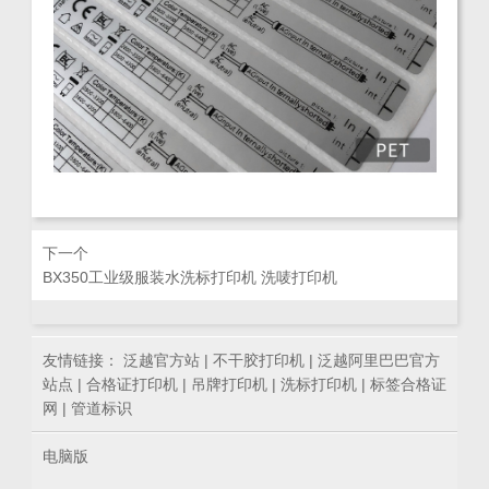
下一个
BX350工业级服装水洗标打印机 洗唛打印机
友情链接：
泛越官方站
|
不干胶打印机
|
泛越阿里巴巴官方
站点
|
合格证打印机
|
吊牌打印机
|
洗标打印机
|
标签合格证
网
|
管道标识
电脑版