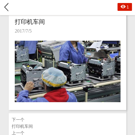
1
打印机车间
2017/7/5
下一个
打印机车间
上一个